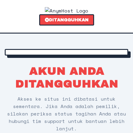
DITANGGUHKAN
AKUN ANDA
DITANGGUHKAN
Akses ke situs ini dibatasi untuk
sementara. Jika Anda adalah pemilik,
silakan periksa status tagihan Anda atau
hubungi tim support untuk bantuan lebih
lanjut.